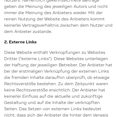
Nutzers. Namentlich gekennzeichnete Beiträge
geben die Meinung des jeweiligen Autors und nicht
immer die Meinung des Anbieters wieder. Mit der
reinen Nutzung der Website des Anbieters kommt
keinerlei Vertragsverhältnis zwischen dem Nutzer und
dem Anbieter zustande.
2. Externe Links
Diese Website enthält Verknüpfungen zu Websites
Dritter ("externe Links"). Diese Websites unterliegen
der Haftung der jeweiligen Betreiber. Der Anbieter hat
bei der erstmaligen Verknüpfung der externen Links
die fremden Inhalte daraufhin überprüft, ob etwaige
Rechtsverstöße bestehen. Zu dem Zeitpunkt waren
keine Rechtsverstöße ersichtlich. Der Anbieter hat
keinerlei Einfluss auf die aktuelle und zukünftige
Gestaltung und auf die Inhalte der verknüpften
Seiten. Das Setzen von externen Links bedeutet
nicht, dass sich der Anbieter die hinter dem Verweis