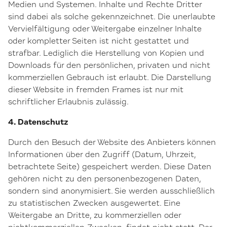
Medien und Systemen. Inhalte und Rechte Dritter
sind dabei als solche gekennzeichnet. Die unerlaubte
Vervielfältigung oder Weitergabe einzelner Inhalte
oder kompletter Seiten ist nicht gestattet und
strafbar. Lediglich die Herstellung von Kopien und
Downloads für den persönlichen, privaten und nicht
kommerziellen Gebrauch ist erlaubt. Die Darstellung
dieser Website in fremden Frames ist nur mit
schriftlicher Erlaubnis zulässig.
4. Datenschutz
Durch den Besuch der Website des Anbieters können
Informationen über den Zugriff (Datum, Uhrzeit,
betrachtete Seite) gespeichert werden. Diese Daten
gehören nicht zu den personenbezogenen Daten,
sondern sind anonymisiert. Sie werden ausschließlich
zu statistischen Zwecken ausgewertet. Eine
Weitergabe an Dritte, zu kommerziellen oder