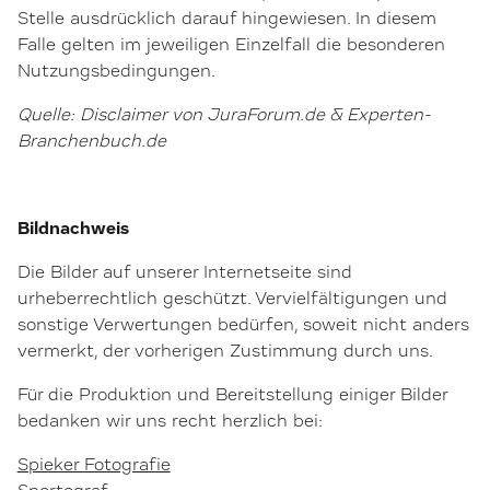
Stelle ausdrücklich darauf hingewiesen. In diesem
Falle gelten im jeweiligen Einzelfall die besonderen
Nutzungsbedingungen.
Quelle: Disclaimer von JuraForum.de & Experten-
Branchenbuch.de
Bildnachweis
Die Bilder auf unserer Internetseite sind
urheberrechtlich geschützt. Vervielfältigungen und
sonstige Verwertungen bedürfen, soweit nicht anders
vermerkt, der vorherigen Zustimmung durch uns.
Für die Produktion und Bereitstellung einiger Bilder
bedanken wir uns recht herzlich bei:
Spieker Fotografie