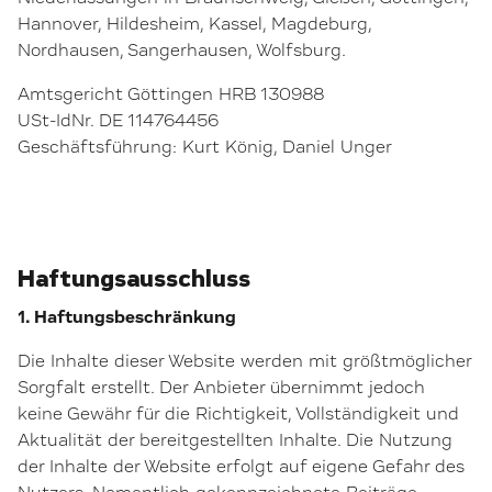
Hannover, Hildesheim, Kassel, Magdeburg,
Nordhausen, Sangerhausen, Wolfsburg.
Amtsgericht Göttingen HRB 130988
USt-IdNr. DE 114764456
Geschäftsführung: Kurt König, Daniel Unger
Haftungsausschluss
1. Haftungsbeschränkung
Die Inhalte dieser Website werden mit größtmöglicher
Sorgfalt erstellt. Der Anbieter übernimmt jedoch
keine Gewähr für die Richtigkeit, Vollständigkeit und
Aktualität der bereitgestellten Inhalte. Die Nutzung
der Inhalte der Website erfolgt auf eigene Gefahr des