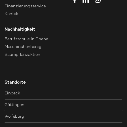
Finanzierungsservice
Kontakt
Nachhaltigkeit
Berufsschule in Ghana
Maschinchenhonig
Baumpflanzaktion
Standorte
Einbeck
Göttingen
Wolfsburg