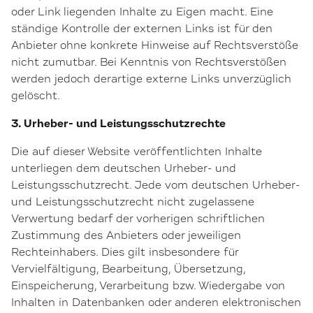
oder Link liegenden Inhalte zu Eigen macht. Eine
ständige Kontrolle der externen Links ist für den
Anbieter ohne konkrete Hinweise auf Rechtsverstöße
nicht zumutbar. Bei Kenntnis von Rechtsverstößen
werden jedoch derartige externe Links unverzüglich
gelöscht.
3. Urheber- und Leistungsschutzrechte
Die auf dieser Website veröffentlichten Inhalte
unterliegen dem deutschen Urheber- und
Leistungsschutzrecht. Jede vom deutschen Urheber-
und Leistungsschutzrecht nicht zugelassene
Verwertung bedarf der vorherigen schriftlichen
Zustimmung des Anbieters oder jeweiligen
Rechteinhabers. Dies gilt insbesondere für
Vervielfältigung, Bearbeitung, Übersetzung,
Einspeicherung, Verarbeitung bzw. Wiedergabe von
Inhalten in Datenbanken oder anderen elektronischen