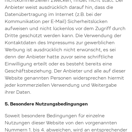
nichtkommerziellen Zwecken, findet nicht statt. Der
Anbieter weist ausdrücklich darauf hin, dass die
Datenübertragung im Internet (z.B. bei der
Kommunikation per E-Mail) Sicherheitslücken
aufweisen und nicht lückenlos vor dem Zugriff durch
Dritte geschützt werden kann. Die Verwendung der
Kontaktdaten des Impressums zur gewerblichen
Werbung ist ausdrücklich nicht erwünscht, es sei
denn der Anbieter hatte zuvor seine schriftliche
Einwilligung erteilt oder es besteht bereits eine
Geschäftsbeziehung. Der Anbieter und alle auf dieser
Website genannten Personen widersprechen hiermit
jeder kommerziellen Verwendung und Weitergabe
ihrer Daten.
5. Besondere Nutzungsbedingungen
Soweit besondere Bedingungen für einzelne
Nutzungen dieser Website von den vorgenannten
Nummern 1. bis 4. abweichen, wird an entsprechender